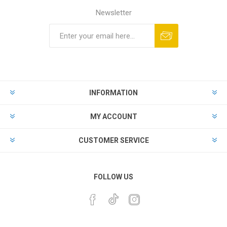
Newsletter
INFORMATION
MY ACCOUNT
CUSTOMER SERVICE
FOLLOW US